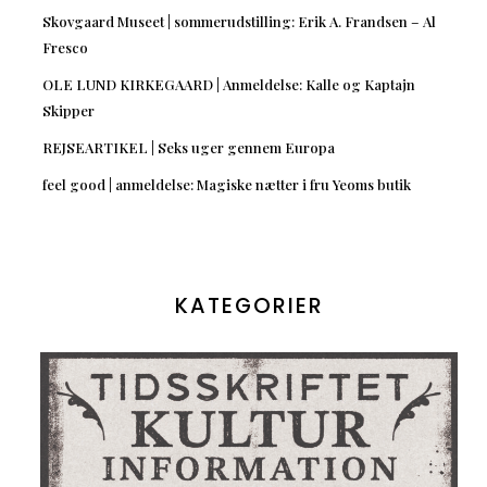
Skovgaard Museet | sommerudstilling: Erik A. Frandsen – Al
Fresco
OLE LUND KIRKEGAARD | Anmeldelse: Kalle og Kaptajn
Skipper
REJSEARTIKEL | Seks uger gennem Europa
feel good | anmeldelse: Magiske nætter i fru Yeoms butik
KATEGORIER