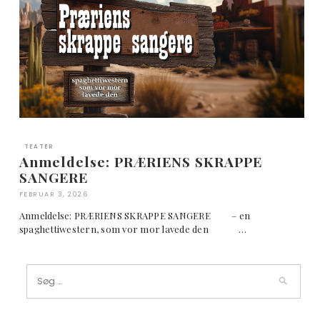
TEATER
Anmeldelse: PRÆRIENS SKRAPPE
SANGERE
FEBRUAR 3, 2026
Anmeldelse: PRÆRIENS SKRAPPE SANGERE – en
spaghettiwestern, som vor mor lavede den …