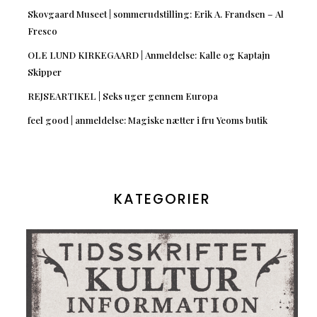
Skovgaard Museet | sommerudstilling: Erik A. Frandsen – Al
Fresco
OLE LUND KIRKEGAARD | Anmeldelse: Kalle og Kaptajn
Skipper
REJSEARTIKEL | Seks uger gennem Europa
feel good | anmeldelse: Magiske nætter i fru Yeoms butik
KATEGORIER