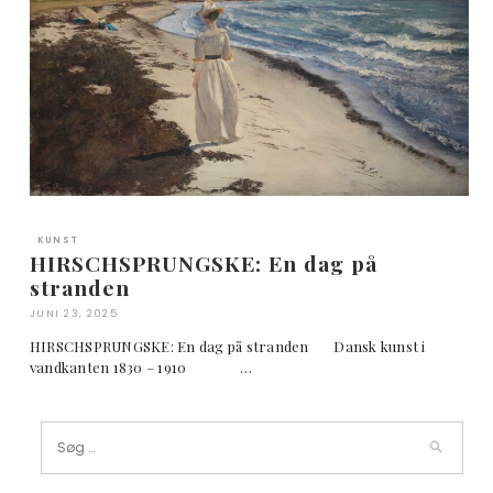
KUNST
HIRSCHSPRUNGSKE: En dag på
stranden
JUNI 23, 2025
HIRSCHSPRUNGSKE: En dag på stranden Dansk kunst i
vandkanten 1830 – 1910 …