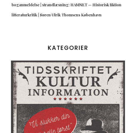
boganmeldelse | strandlæsning: HAMNET — Historisk fiktion
litteraturkritik | Søren Ulrik Thomsens København
KATEGORIER