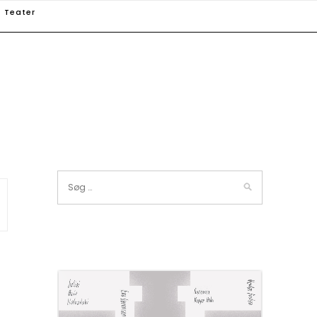
Teater