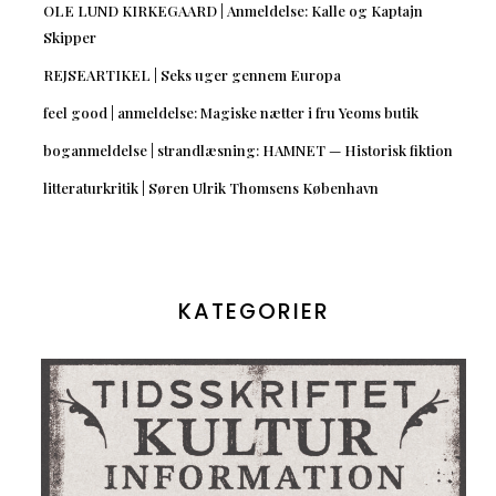
OLE LUND KIRKEGAARD | Anmeldelse: Kalle og Kaptajn
Skipper
REJSEARTIKEL | Seks uger gennem Europa
feel good | anmeldelse: Magiske nætter i fru Yeoms butik
boganmeldelse | strandlæsning: HAMNET — Historisk fiktion
litteraturkritik | Søren Ulrik Thomsens København
KATEGORIER