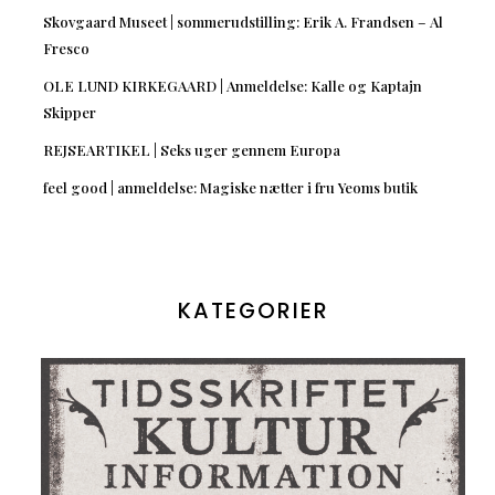
Skovgaard Museet | sommerudstilling: Erik A. Frandsen – Al
Fresco
OLE LUND KIRKEGAARD | Anmeldelse: Kalle og Kaptajn
Skipper
REJSEARTIKEL | Seks uger gennem Europa
feel good | anmeldelse: Magiske nætter i fru Yeoms butik
KATEGORIER