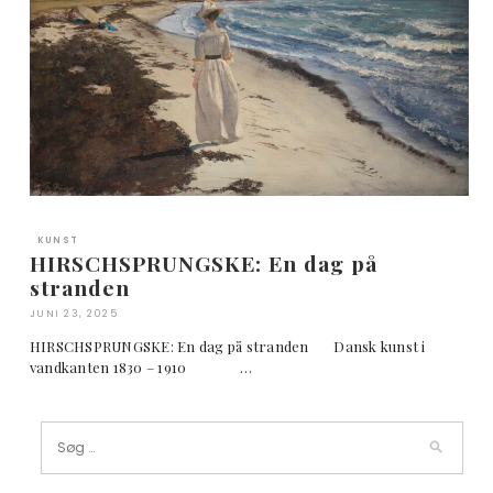
KUNST
HIRSCHSPRUNGSKE: En dag på
stranden
JUNI 23, 2025
HIRSCHSPRUNGSKE: En dag på stranden Dansk kunst i
vandkanten 1830 – 1910 …