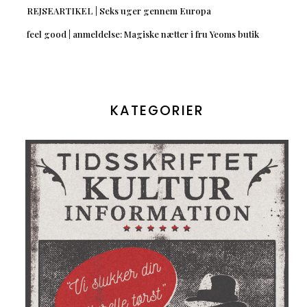
REJSEARTIKEL | Seks uger gennem Europa
feel good | anmeldelse: Magiske nætter i fru Yeoms butik
KATEGORIER