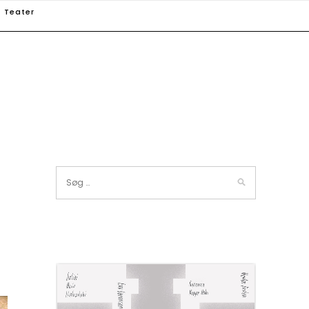
Teater