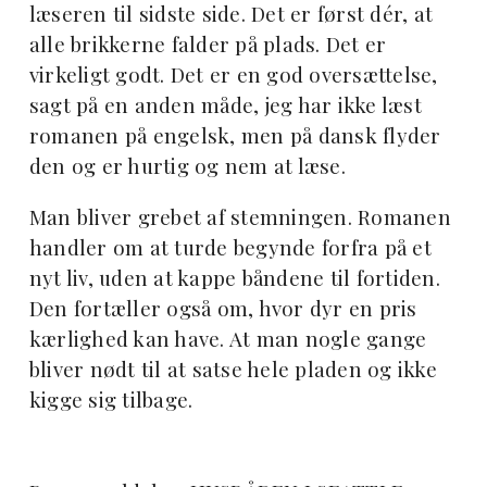
læseren til sidste side. Det er først dér, at
alle brikkerne falder på plads. Det er
virkeligt godt. Det er en god oversættelse,
sagt på en anden måde, jeg har ikke læst
romanen på engelsk, men på dansk flyder
den og er hurtig og nem at læse.
Man bliver grebet af stemningen. Romanen
handler om at turde begynde forfra på et
nyt liv, uden at kappe båndene til fortiden.
Den fortæller også om, hvor dyr en pris
kærlighed kan have. At man nogle gange
bliver nødt til at satse hele pladen og ikke
kigge sig tilbage.