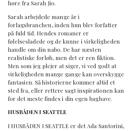
høre fra Sarah Jio.
Sarah arbejdede mange år i
forlagsbranchen, inden hun blev forfatter
på fuld tid. Hendes romaner er
følelsesladede og de kunne i virkeligheden
handle om din nabo. De har næsten
realistiske forløb, men det er ren fiktion.
Men som jeg plejer at siger, vi ved godt at
virkeligheden mange gange kan overskygge
fantasien. Så historierne kommer altid et
sted fra, eller rettere sagt inspirationen kan
for det meste findes i din egen baghave.
HUSBÅDEN I SEATTLE
I HUSBÅDEN I SEATTLE er det Ada Santorini,