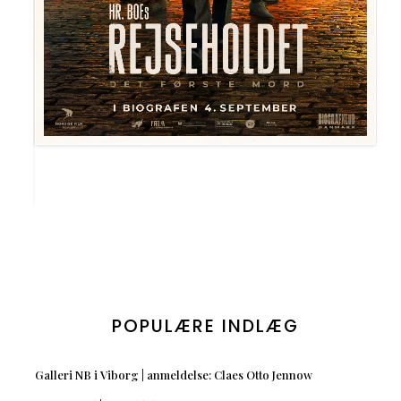
POPULÆRE INDLÆG
Galleri NB i Viborg | anmeldelse: Claes Otto Jennow