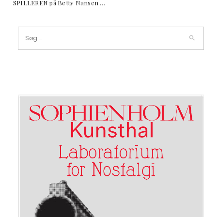
SPILLEREN på Betty Nansen …