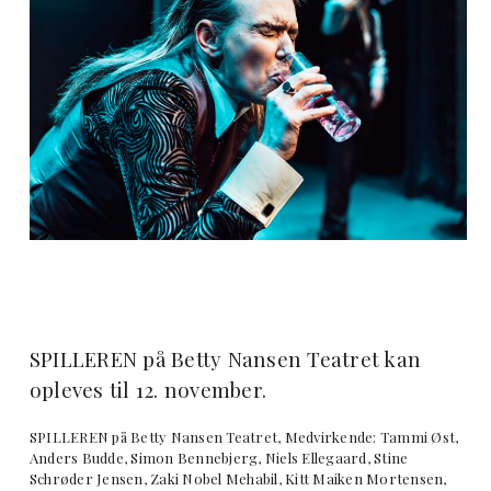
SPILLEREN på Betty Nansen Teatret kan
opleves til 12. november.
SPILLEREN på Betty Nansen Teatret, Medvirkende: Tammi Øst,
Anders Budde, Simon Bennebjerg, Niels Ellegaard, Stine
Schrøder Jensen, Zaki Nobel Mehabil, Kitt Maiken Mortensen,