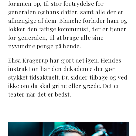
formuen op, til stor fortrydelse for
generalen og hans datter, samt alle der er
afhængige af dem. Blanche forlader ham og
lokker den fattige kommunist, der er tjener
for generalen, til at bruge alle sine
nyvundne penge på hende.
Elisa Kragerup har gjort det igen. Hendes
instruktion har den dekadence der gør
stykket tidsaktuelt. Du sidder tilbage og ved
ikke om du skal grine eller græde. Det er
teater når det er bedst.