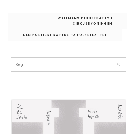
Indlægsnavigation
WALLMANS DINNERPARTY I
CIRKUSBYGNINGEN
DEN POETISKE RAPTUS PÅ FOLKETEATRET