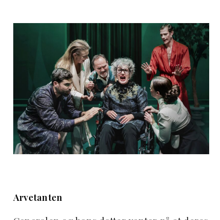
Arvetanten