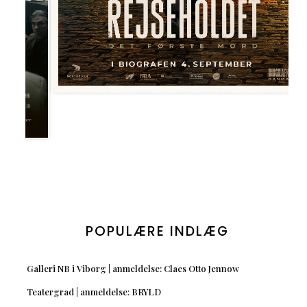
POPULÆRE INDLÆG
Galleri NB i Viborg | anmeldelse: Claes Otto Jennow
Teatergrad | anmeldelse: BRYLD