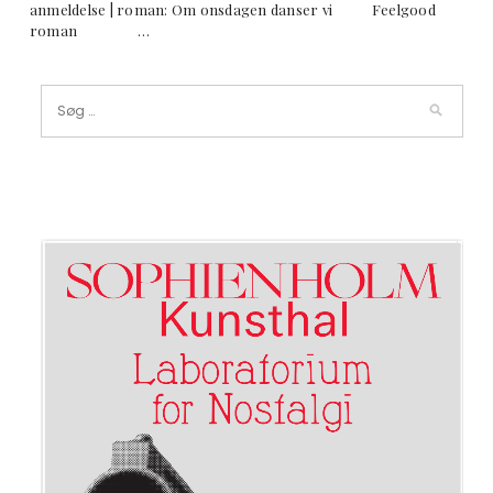
anmeldelse | roman: Om onsdagen danser vi Feelgood
roman …