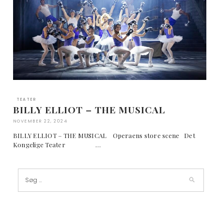
TEATER
BILLY ELLIOT – THE MUSICAL
NOVEMBER 22, 2024
BILLY ELLIOT – THE MUSICAL Operaens store scene Det
Kongelige Teater …