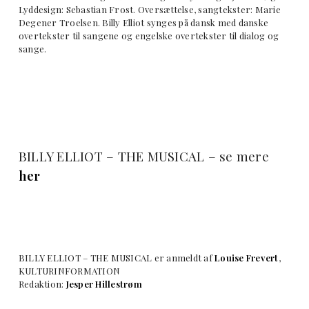
Lyddesign: Sebastian Frost. Oversættelse, sangtekster: Marie
Degener Troelsen. Billy Elliot synges på dansk med danske
overtekster til sangene og engelske overtekster til dialog og
sange.
BILLY ELLIOT – THE MUSICAL – se mere
her
BILLY ELLIOT – THE MUSICAL er anmeldt af
Louise Frevert
,
KULTURINFORMATION
Redaktion:
Jesper Hillestrøm