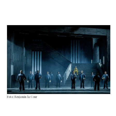
Foto: Benjamin la Cour