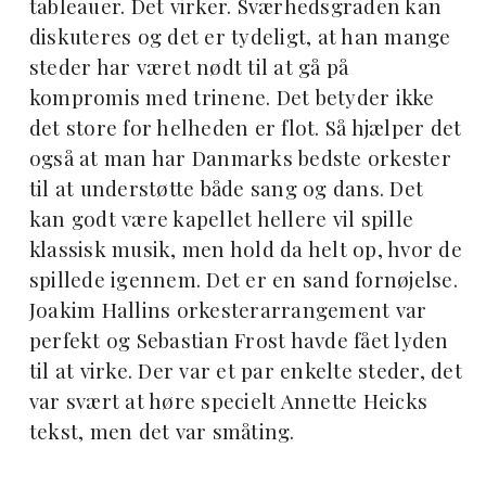
tableauer. Det virker. Sværhedsgraden kan
diskuteres og det er tydeligt, at han mange
steder har været nødt til at gå på
kompromis med trinene. Det betyder ikke
det store for helheden er flot. Så hjælper det
også at man har Danmarks bedste orkester
til at understøtte både sang og dans. Det
kan godt være kapellet hellere vil spille
klassisk musik, men hold da helt op, hvor de
spillede igennem. Det er en sand fornøjelse.
Joakim Hallins orkesterarrangement var
perfekt og Sebastian Frost havde fået lyden
til at virke. Der var et par enkelte steder, det
var svært at høre specielt Annette Heicks
tekst, men det var småting.