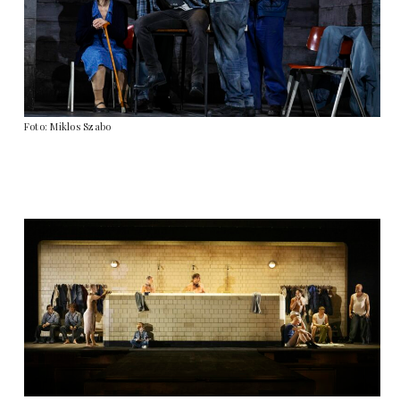
Foto: Miklos Szabo