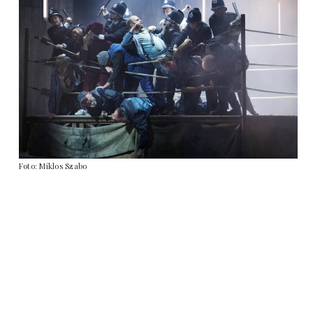
Foto: Miklos Szabo