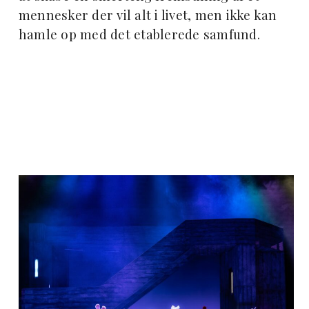
mennesker der vil alt i livet, men ikke kan
hamle op med det etablerede samfund.