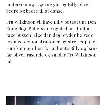
undervisning. Ugerne går og Billy bliver
bedre og bedre til at danse.
Fru Wilkinson vil have Billy optaget på Den
Kongelige Balletskole og de har aftalt at
tage bussen. Lige den dag bryder helvede
løs med demonstrationer og strejkeoptøjer.
Hun kommer hen for at hente Billy og hans
far bliver rasende og smider Fru Wilkinson
ud.