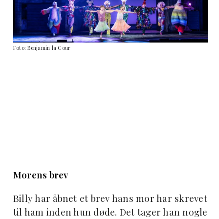
Foto: Benjamin la Cour
Morens brev
Billy har åbnet et brev hans mor har skrevet
til ham inden hun døde. Det tager han nogle