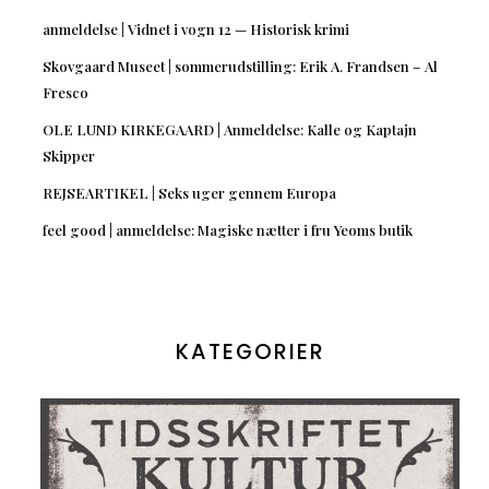
anmeldelse | Vidnet i vogn 12 — Historisk krimi
Skovgaard Museet | sommerudstilling: Erik A. Frandsen – Al
Fresco
OLE LUND KIRKEGAARD | Anmeldelse: Kalle og Kaptajn
Skipper
REJSEARTIKEL | Seks uger gennem Europa
feel good | anmeldelse: Magiske nætter i fru Yeoms butik
KATEGORIER