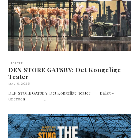
TEATER
DEN STORE GATSBY: Det Kongelige
Teater
MAJ 6, 2025
DEN STORE GATSBY: Det Kongelige Teater Ballet –
Operaen …