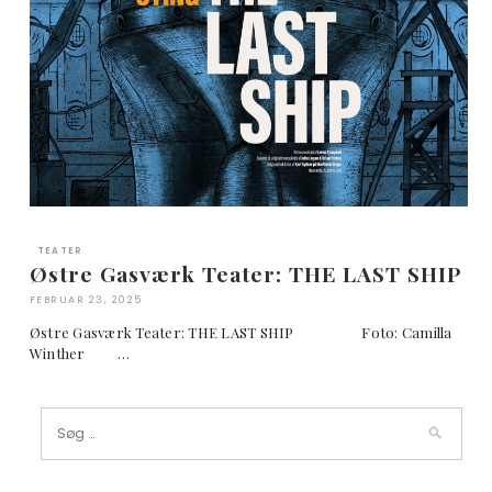
TEATER
Østre Gasværk Teater: THE LAST SHIP
FEBRUAR 23, 2025
Østre Gasværk Teater: THE LAST SHIP Foto: Camilla
Winther …