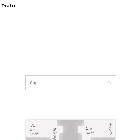
Teater