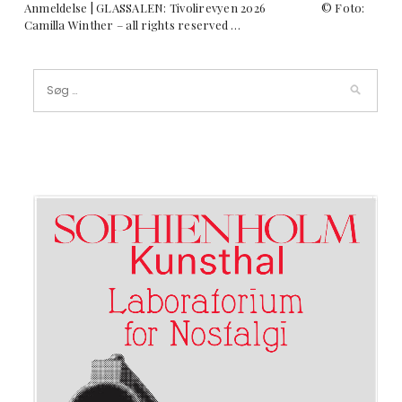
Anmeldelse | GLASSALEN: Tivolirevyen 2026 © Foto:
Camilla Winther – all rights reserved …