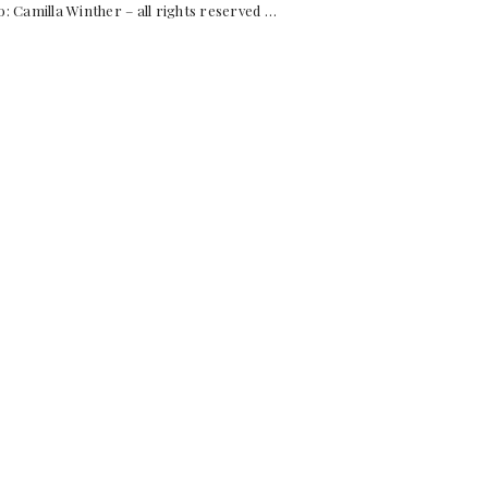
milla Winther – all rights reserved …