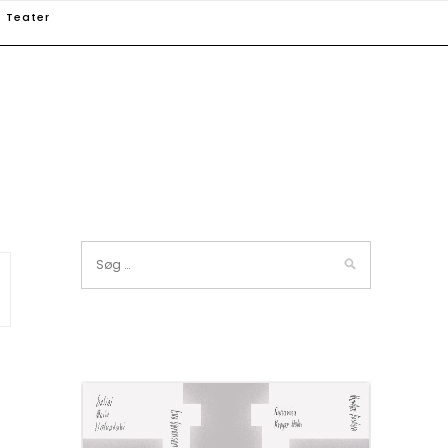
Teater