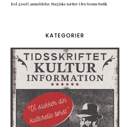
feel good | anmeldelse: Magiske nætter i fru Yeoms butik
KATEGORIER