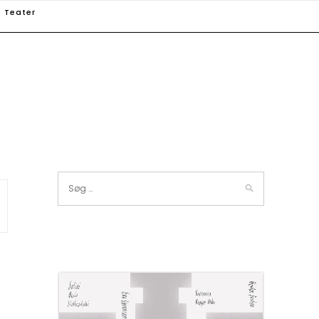
Teater