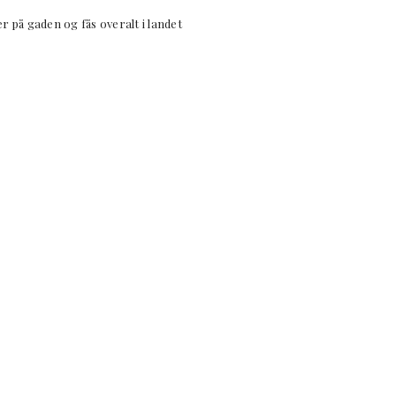
på gaden og fås overalt i landet