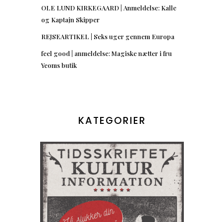
OLE LUND KIRKEGAARD | Anmeldelse: Kalle
og Kaptajn Skipper
REJSEARTIKEL | Seks uger gennem Europa
feel good | anmeldelse: Magiske nætter i fru
Yeoms butik
KATEGORIER