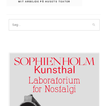
MIT ARBEJDE PÅ HUSETS TEATER