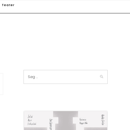
Teater