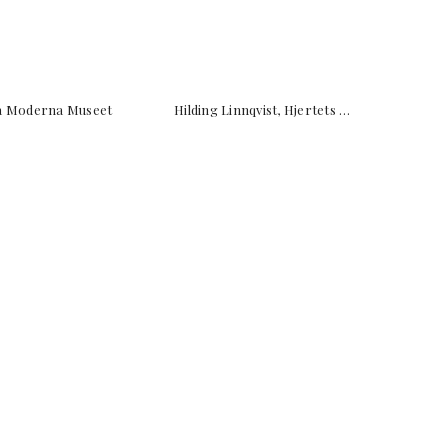
fra Moderna Museet Hilding Linnqvist, Hjertets …