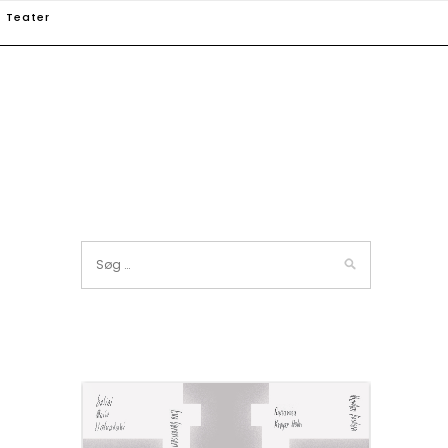
Teater