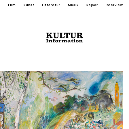
T
Film
Kunst
Litteratur
Musik
Rejser
Interview