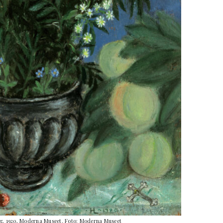
ang, 1920, Moderna Museet. Foto: Moderna Museet