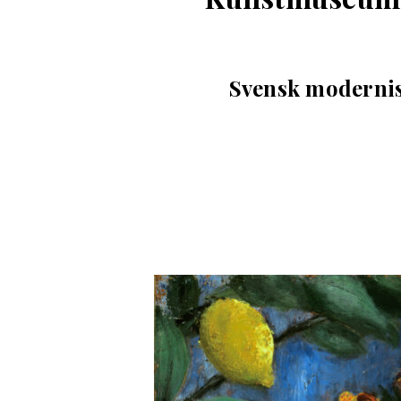
Svensk moderni