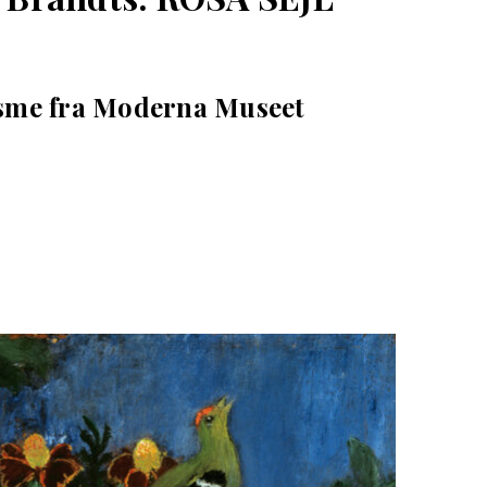
sme fra Moderna Museet