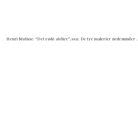
t Henri Matisse: “Det røde atelier”, 1911. De tre malerier nedenunder 