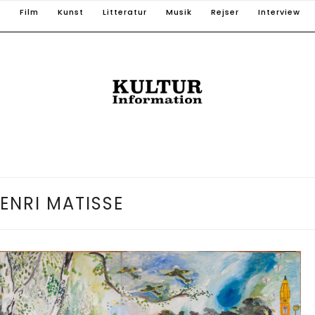
T
Film
Kunst
Litteratur
Musik
Rejser
Interview
ENRI MATISSE