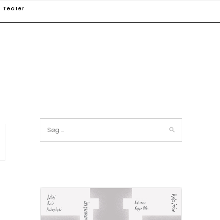
Teater