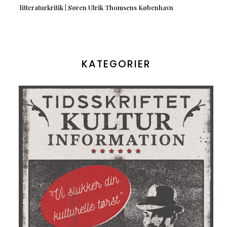
litteraturkritik | Søren Ulrik Thomsens København
KATEGORIER