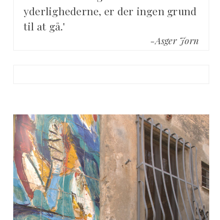
yderlighederne, er der ingen grund
til at gå.'
-Asger Jorn