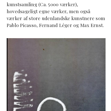
kunstsamling (Ca. 5000 værker),
hovedsageligt egne værker, men også
værker af store udenlandske kunstnere som
Pablo Picasso, Fernand Léger og Max Ernst.