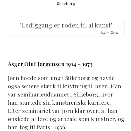
Silkeborg
'Lediggang er roden til al kunst'
-Asger Jorn
Asger Oluf Jørgensen 1914 – 1973
Jorn boede som ung i Silkeborg og havde
også senere stærk tilknytning til byen. Han
var seminarieuddannet i Silkeborg, hvor
han startede sin kunstneriske karriere.
Efter seminariet var Jorn klar over, at han
ønskede at leve og arbejde som kunstner, og
han tog til Paris i 1936.