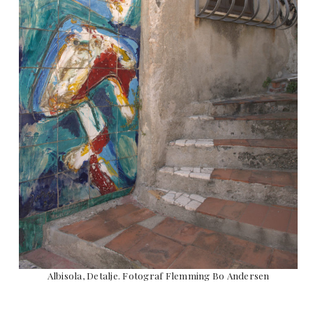
Albisola, Detalje. Fotograf Flemming Bo Andersen