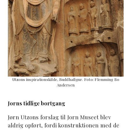
Utzons inspirationskilde, Buddhafigur. Foto: Flemming Bo
Andersen
Jorns tidlige bortgang
Jørn Utzons forslag til Jorn Museet blev
aldrig opført, fordi konstruktionen med de