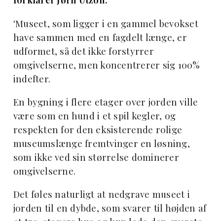
'Museet, som ligger i en gammel bevokset
have sammen med en fagdelt længe, er
udformet, så det ikke forstyrrer
omgivelserne, men koncentrerer sig 100%
indefter.
En bygning i flere etager over jorden ville
være som en hund i et spil kegler, og
respekten for den eksisterende rolige
museumslænge fremtvinger en løsning,
som ikke ved sin størrelse dominerer
omgivelserne.
Det føles naturligt at nedgrave museet i
jorden til en dybde, som svarer til højden af