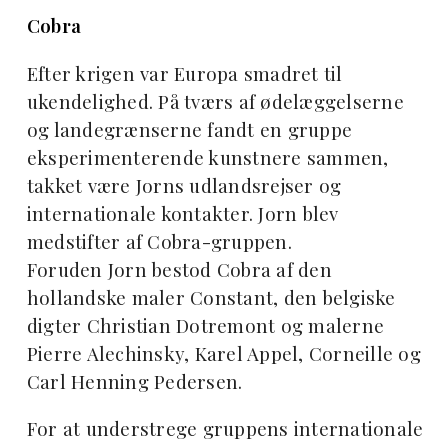
Cobra
Efter krigen var Europa smadret til
ukendelighed. På tværs af ødelæggelserne
og landegrænserne fandt en gruppe
eksperimenterende kunstnere sammen,
takket være Jorns udlandsrejser og
internationale kontakter. Jorn blev
medstifter af Cobra-gruppen.
Foruden Jorn bestod Cobra af den
hollandske maler Constant, den belgiske
digter Christian Dotremont og malerne
Pierre Alechinsky, Karel Appel, Corneille og
Carl Henning Pedersen.
For at understrege gruppens internationale