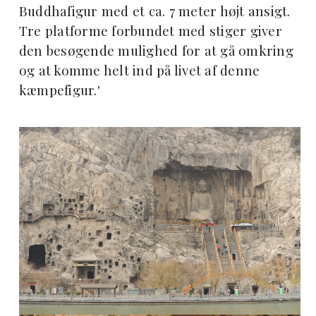
Buddhafigur med et ca. 7 meter højt ansigt.
Tre platforme forbundet med stiger giver
den besøgende mulighed for at gå omkring
og at komme helt ind på livet af denne
kæmpefigur.'