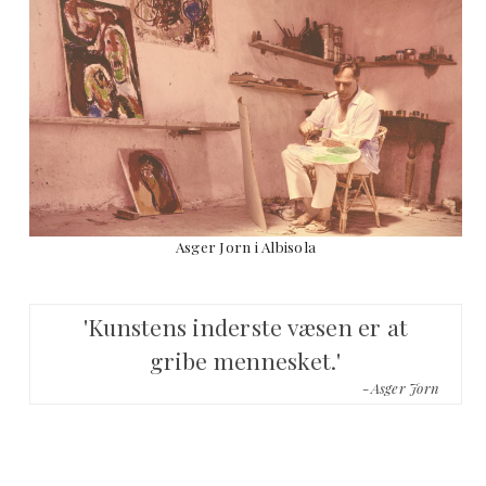
Asger Jorn i Albisola
'Kunstens inderste væsen er at
gribe mennesket.'
-Asger Jorn