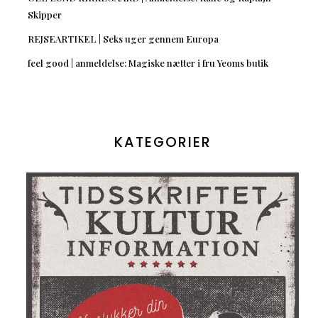
Skipper
REJSEARTIKEL | Seks uger gennem Europa
feel good | anmeldelse: Magiske nætter i fru Yeoms butik
KATEGORIER