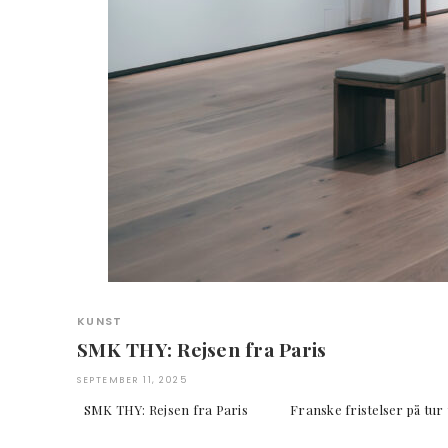
KUNST
SMK THY: Rejsen fra Paris
SEPTEMBER 11, 2025
SMK THY: Rejsen fra Paris Franske fristelser på tu