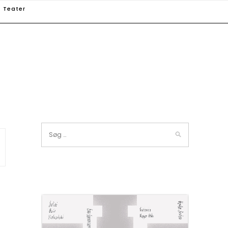
Teater