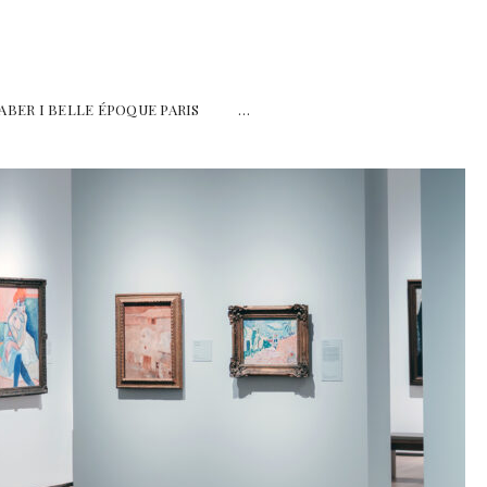
ABER I BELLE ÉPOQUE PARIS …