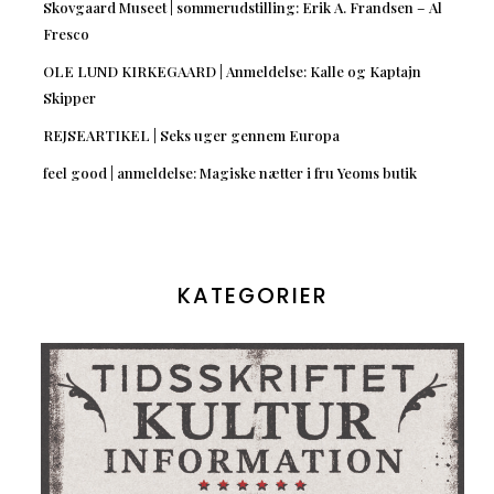
Skovgaard Museet | sommerudstilling: Erik A. Frandsen – Al
Fresco
OLE LUND KIRKEGAARD | Anmeldelse: Kalle og Kaptajn
Skipper
REJSEARTIKEL | Seks uger gennem Europa
feel good | anmeldelse: Magiske nætter i fru Yeoms butik
KATEGORIER