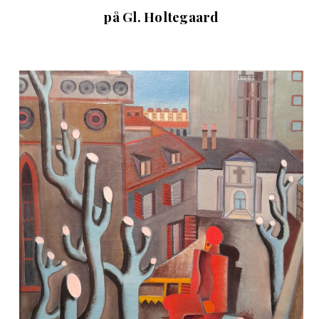
på Gl. Holtegaard