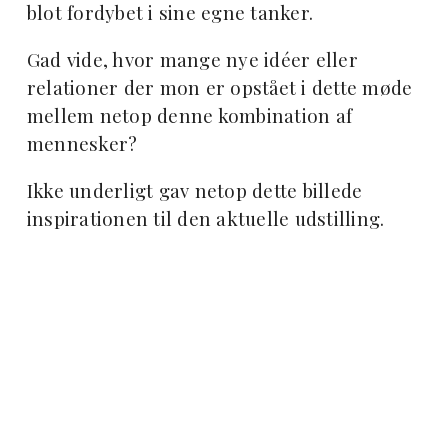
blot fordybet i sine egne tanker.
Gad vide, hvor mange nye idéer eller
relationer der mon er opstået i dette møde
mellem netop denne kombination af
mennesker?
Ikke underligt gav netop dette billede
inspirationen til den aktuelle udstilling.