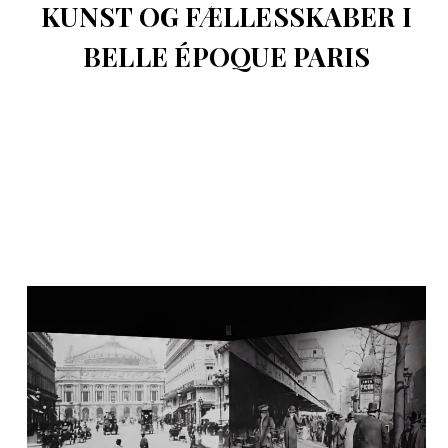
KUNST OG FÆLLESSKABER I
BELLE ÉPOQUE PARIS