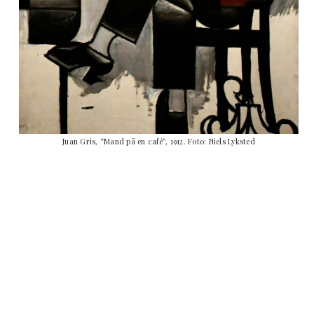
Juan Gris, “Mand på en café”, 1912. Foto: Niels Lyksted