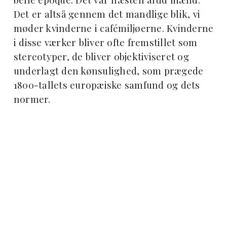
Det er altså gennem det mandlige blik, vi
møder kvinderne i cafémiljøerne. Kvinderne
i disse værker bliver ofte fremstillet som
stereotyper, de bliver objektiviseret og
underlagt den kønsulighed, som prægede
1800-tallets europæiske samfund og dets
normer.