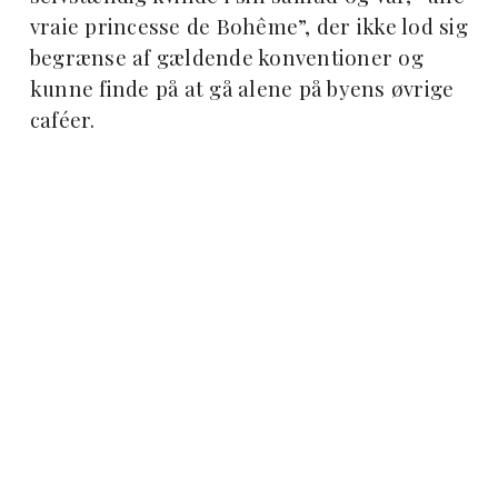
vraie princesse de Bohême”, der ikke lod sig
begrænse af gældende konventioner og
kunne finde på at gå alene på byens øvrige
caféer.