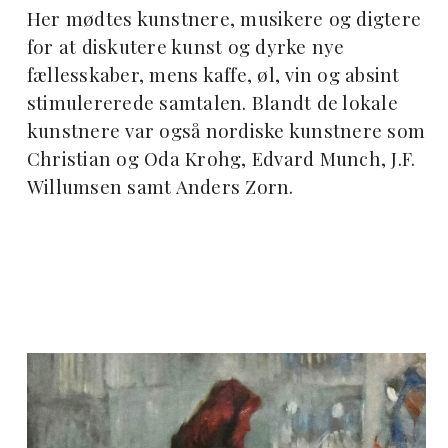
Her mødtes kunstnere, musikere og digtere
for at diskutere kunst og dyrke nye
fællesskaber, mens kaffe, øl, vin og absint
stimulererede samtalen. Blandt de lokale
kunstnere var også nordiske kunstnere som
Christian og Oda Krohg, Edvard Munch, J.F.
Willumsen samt Anders Zorn.