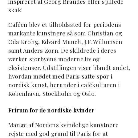
inspireret af Georg Brandes eller spillede
skak!
Caféen blev et tilholdssted for periodens
markante kunstnere så som Christian og
Oda Krohg, Edvard Munch, J.F. Willumsen
samt Anders Zorn. De skildrede i deres
værker storbyens moderne liv og
eksistenser. Udstillingen viser blandt andet,
hvordan mødet med Paris satte spor i
nordisk kunst, herunder i cafékulturen i
København, Stockholm og Oslo.
Frirum for de nordiske kvinder
Mange af Nordens kvindelige kunstnere
rejste med god grund til Paris for at