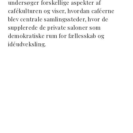
undersøger forskellige aspekter af
cafékulturen og viser, hvordan caféerne
blev centrale samlingssteder, hvor de
supplerede de private saloner som
demokratiske rum for fællesskab og
idéudveksling.