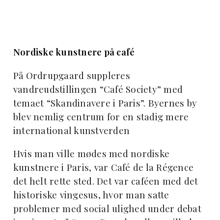
Nordiske kunstnere på café
På Ordrupgaard suppleres
vandreudstillingen “Café Society” med
temaet “Skandinavere i Paris”. Byernes by
blev nemlig centrum for en stadig mere
international kunstverden
Hvis man ville mødes med nordiske
kunstnere i Paris, var Café de la Régence
det helt rette sted. Det var caféen med det
historiske vingesus, hvor man satte
problemer med social ulighed under debat