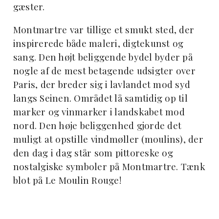
gæster.
Montmartre var tillige et smukt sted, der
inspirerede både maleri, digtekunst og
sang. Den højt beliggende bydel byder på
nogle af de mest betagende udsigter over
Paris, der breder sig i lavlandet mod syd
langs Seinen. Området lå samtidig op til
marker og vinmarker i landskabet mod
nord. Den høje beliggenhed gjorde det
muligt at opstille vindmøller (moulins), der
den dag i dag står som pittoreske og
nostalgiske symboler på Montmartre. Tænk
blot på Le Moulin Rouge!