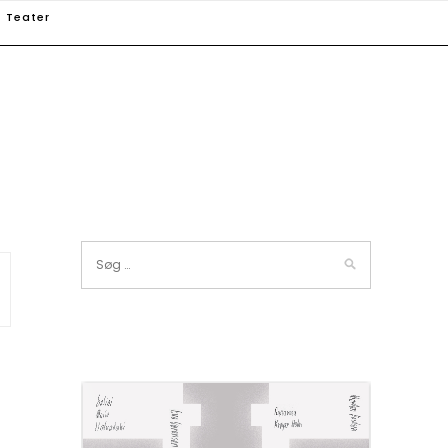
Teater