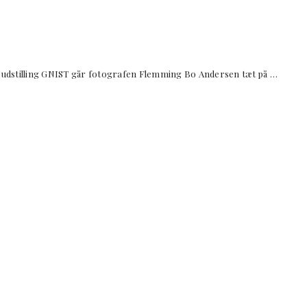
udstilling GNIST går fotografen Flemming Bo Andersen tæt på …