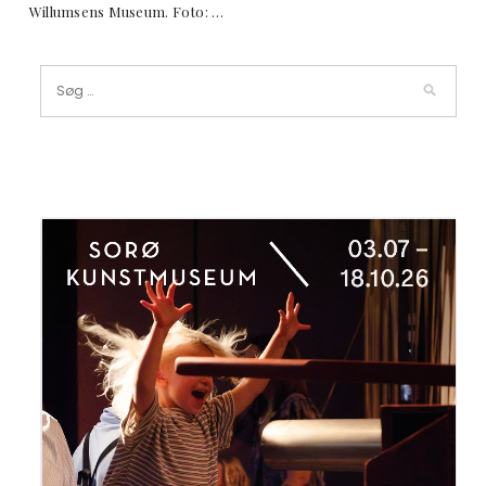
Willumsens Museum. Foto: …