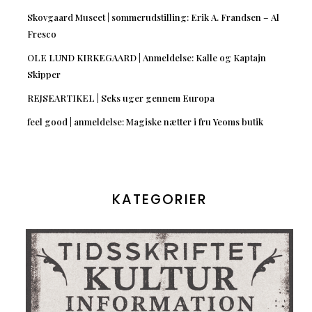
Skovgaard Museet | sommerudstilling: Erik A. Frandsen – Al
Fresco
OLE LUND KIRKEGAARD | Anmeldelse: Kalle og Kaptajn
Skipper
REJSEARTIKEL | Seks uger gennem Europa
feel good | anmeldelse: Magiske nætter i fru Yeoms butik
KATEGORIER