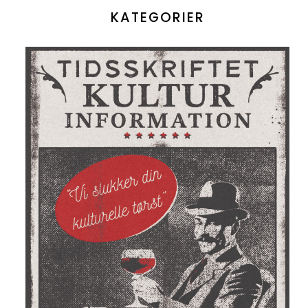
KATEGORIER