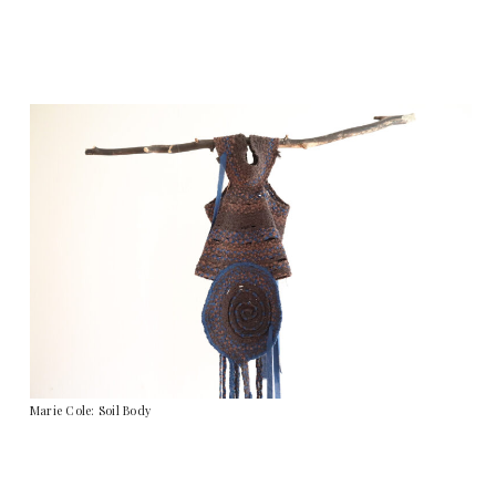
Marie Cole: Soil Body