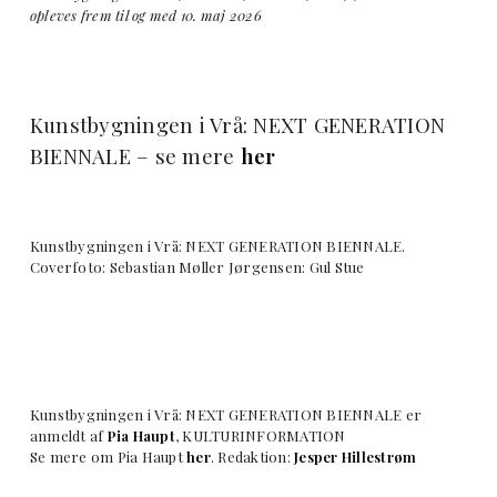
opleves frem til og med 10. maj 2026
Kunstbygningen i Vrå: NEXT GENERATION
BIENNALE – se mere
her
Kunstbygningen i Vrå: NEXT GENERATION BIENNALE.
Coverfoto:
Sebastian Møller Jørgensen: Gul Stue
Kunstbygningen i Vrå: NEXT GENERATION BIENNALE er
anmeldt af
Pia Haupt
, KULTURINFORMATION
Se mere om Pia Haupt
her
. Redaktion:
Jesper Hillestrøm