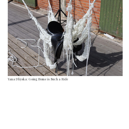
Yana Dliyska: Going Home is Such a Ride