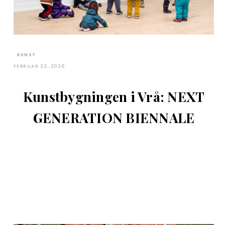
KUNST
FEBRUAR 23, 2026
Kunstbygningen i Vrå: NEXT
GENERATION BIENNALE