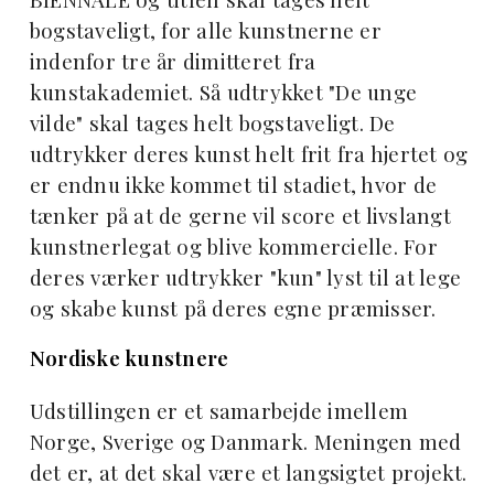
bogstaveligt, for alle kunstnerne er
indenfor tre år dimitteret fra
kunstakademiet. Så udtrykket "De unge
vilde" skal tages helt bogstaveligt. De
udtrykker deres kunst helt frit fra hjertet og
er endnu ikke kommet til stadiet, hvor de
tænker på at de gerne vil score et livslangt
kunstnerlegat og blive kommercielle. For
deres værker udtrykker "kun" lyst til at lege
og skabe kunst på deres egne præmisser.
Nordiske kunstnere
Udstillingen er et samarbejde imellem
Norge, Sverige og Danmark. Meningen med
det er, at det skal være et langsigtet projekt.