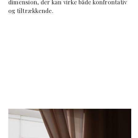
dimension, der kan virke både konfrontativ
og tiltrækkende.