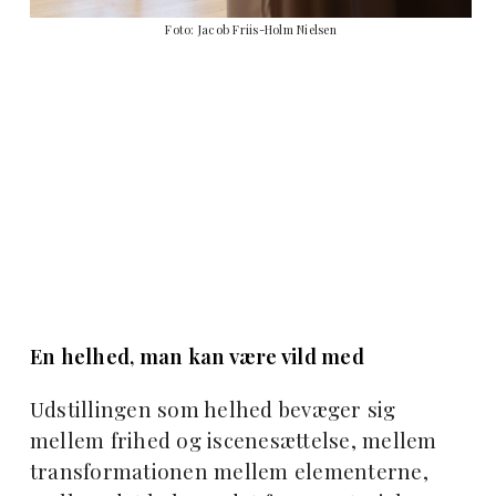
Foto: Jacob Friis-Holm Nielsen
En helhed, man kan være vild med
Udstillingen som helhed bevæger sig
mellem frihed og iscenesættelse, mellem
transformationen mellem elementerne,