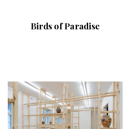
Birds of Paradise