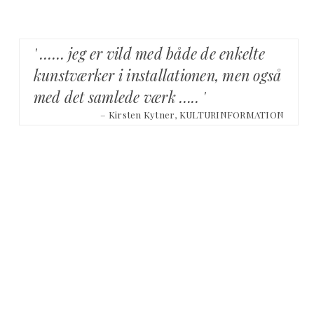
' …… jeg er vild med både de enkelte
kunstværker i installationen, men også
med det samlede værk ….. '
– Kirsten Kytner, KULTURINFORMATION