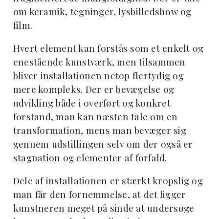
om keramik, tegninger, lysbilledshow og
film.
Hvert element kan forstås som et enkelt og
enestående kunstværk, men tilsammen
bliver installationen netop flertydig og
mere kompleks. Der er bevægelse og
udvikling både i overført og konkret
forstand, man kan næsten tale om en
transformation, mens man bevæger sig
gennem udstillingen selv om der også er
stagnation og elementer af forfald.
Dele af installationen er stærkt kropslig og
man får den fornemmelse, at det ligger
kunstneren meget på sinde at undersøge