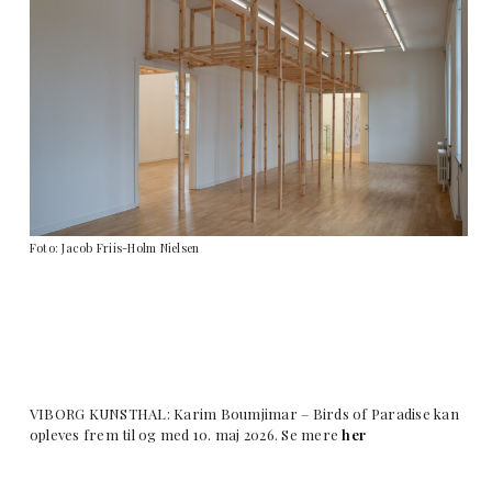
Foto: Jacob Friis-Holm Nielsen
VIBORG KUNSTHAL: Karim Boumjimar – Birds of Paradise kan
opleves frem til og med 10. maj 2026. Se mere
her