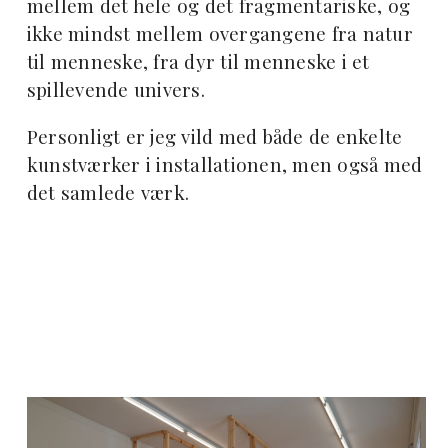
mellem det hele og det fragmentariske, og
ikke mindst mellem overgangene fra natur
til menneske, fra dyr til menneske i et
spillevende univers.
Personligt er jeg vild med både de enkelte
kunstværker i installationen, men også med
det samlede værk.