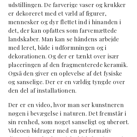
udstillingen. De farverige vaser og krukker
er dekoreret med et væld af figurer,
mennesker og dyr flettet ind i hinanden i
det, der kan opfattes som farvemættede
landskaber. Man kan se håndens arbejde
med leret, både i udformningen og i
dekorationen. Og der er tænkt over især
placeringen af den fragmenterede keramik.
Også den giver en oplevelse af det fysiske
og sanselige. Der er en vældig tyngde over
den del af installationen.
Der er en video, hvor man ser kunstneren
nøgen i bevægelse i naturen. Det fremstår i
sin renhed, som noget sanseligt og uberørt.
Videoen bidrager med en performativ