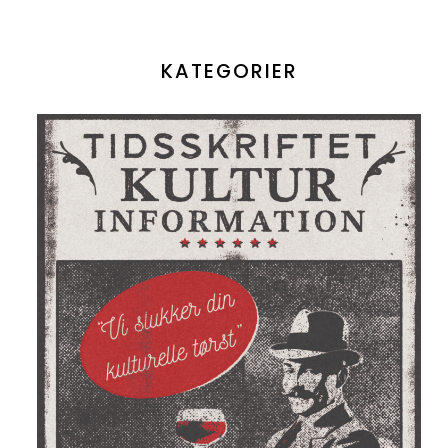
KATEGORIER