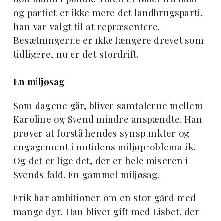
og partiet er ikke mere det landbrugsparti,
han var valgt til at repræsentere.
Besætningerne er ikke længere drevet som
tidligere, nu er det stordrift.
En miljøsag
Som dagene går, bliver samtalerne mellem
Karoline og Svend mindre anspændte. Han
prøver at forstå hendes synspunkter og
engagement i nutidens miljøproblematik.
Og det er lige det, der er hele miseren i
Svends fald. En gammel miljøsag.
Erik har ambitioner om en stor gård med
mange dyr. Han bliver gift med Lisbet, der