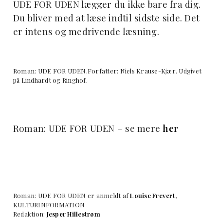
UDE FOR UDEN lægger du ikke bare fra dig.
Du bliver med at læse indtil sidste side. Det
er intens og medrivende læsning.
Roman: UDE FOR UDEN.Forfatter: Niels Krause-Kjær. Udgivet
på Lindhardt og Ringhof.
Roman: UDE FOR UDEN – se mere
her
Roman: UDE FOR UDEN er anmeldt af
Louise Frevert
,
KULTURINFORMATION
Redaktion:
Jesper Hillestrøm