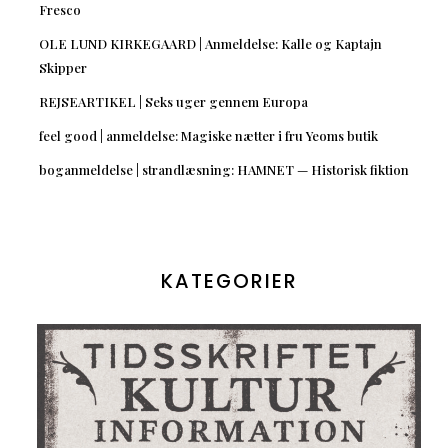
Fresco
OLE LUND KIRKEGAARD | Anmeldelse: Kalle og Kaptajn
Skipper
REJSEARTIKEL | Seks uger gennem Europa
feel good | anmeldelse: Magiske nætter i fru Yeoms butik
boganmeldelse | strandlæsning: HAMNET — Historisk fiktion
KATEGORIER