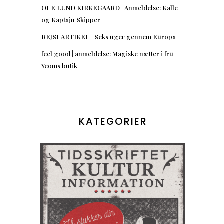
OLE LUND KIRKEGAARD | Anmeldelse: Kalle
og Kaptajn Skipper
REJSEARTIKEL | Seks uger gennem Europa
feel good | anmeldelse: Magiske nætter i fru
Yeoms butik
KATEGORIER