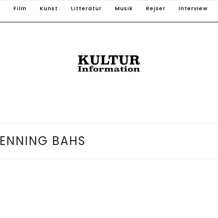
T
Film
Kunst
Litteratur
Musik
Rejser
Interview
ENNING BAHS