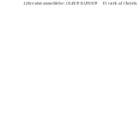
Litteraturanmeldelse: OLSEN BANDEN Et værk a