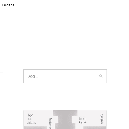
Teater