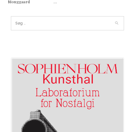
Monggaard …