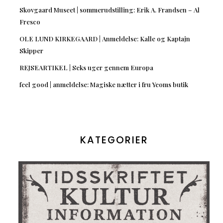
Skovgaard Museet | sommerudstilling: Erik A. Frandsen – Al
Fresco
OLE LUND KIRKEGAARD | Anmeldelse: Kalle og Kaptajn
Skipper
REJSEARTIKEL | Seks uger gennem Europa
feel good | anmeldelse: Magiske nætter i fru Yeoms butik
KATEGORIER