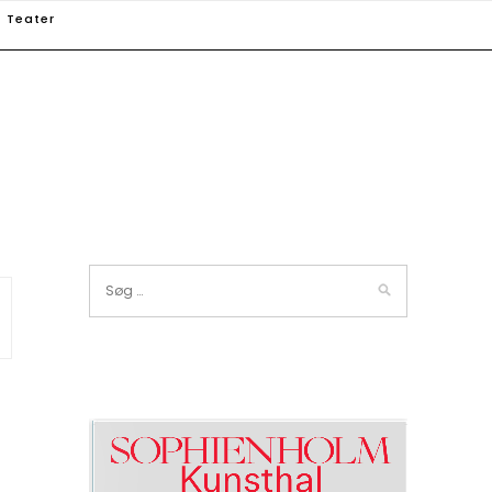
Teater