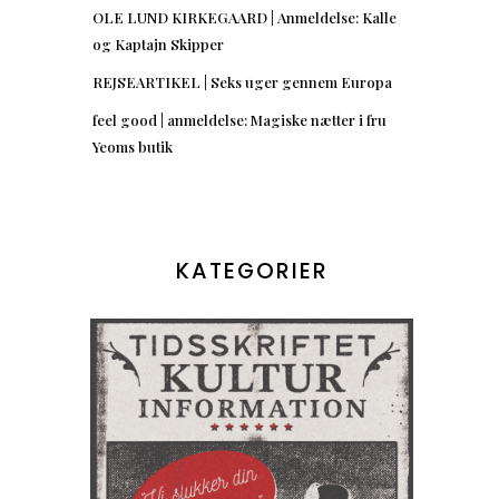
OLE LUND KIRKEGAARD | Anmeldelse: Kalle
og Kaptajn Skipper
REJSEARTIKEL | Seks uger gennem Europa
feel good | anmeldelse: Magiske nætter i fru
Yeoms butik
KATEGORIER