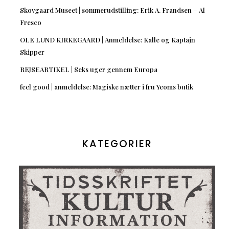
Skovgaard Museet | sommerudstilling: Erik A. Frandsen – Al
Fresco
OLE LUND KIRKEGAARD | Anmeldelse: Kalle og Kaptajn
Skipper
REJSEARTIKEL | Seks uger gennem Europa
feel good | anmeldelse: Magiske nætter i fru Yeoms butik
KATEGORIER