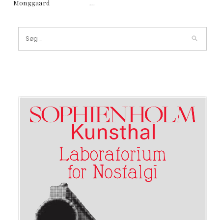
Monggaard …