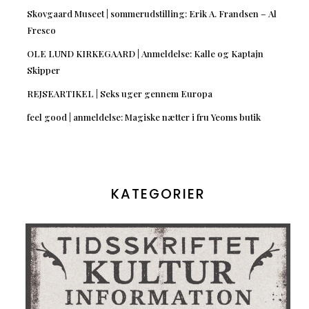
Skovgaard Museet | sommerudstilling: Erik A. Frandsen – Al
Fresco
OLE LUND KIRKEGAARD | Anmeldelse: Kalle og Kaptajn
Skipper
REJSEARTIKEL | Seks uger gennem Europa
feel good | anmeldelse: Magiske nætter i fru Yeoms butik
KATEGORIER