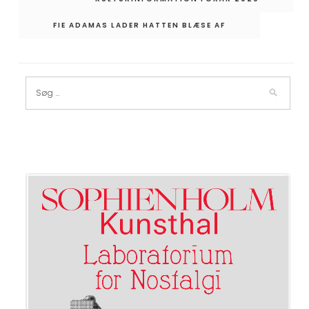
FIE ADAMAS LADER HATTEN BLÆSE AF