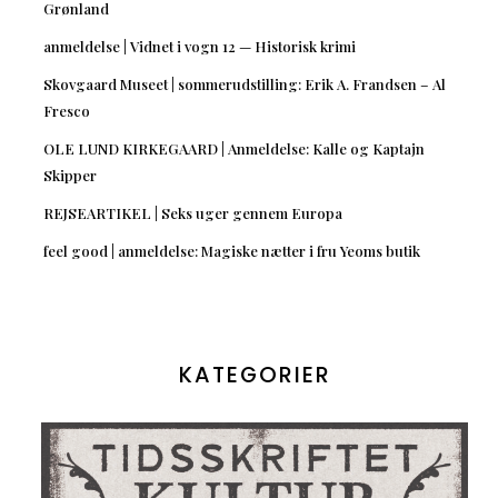
Grønland
anmeldelse | Vidnet i vogn 12 — Historisk krimi
Skovgaard Museet | sommerudstilling: Erik A. Frandsen – Al
Fresco
OLE LUND KIRKEGAARD | Anmeldelse: Kalle og Kaptajn
Skipper
REJSEARTIKEL | Seks uger gennem Europa
feel good | anmeldelse: Magiske nætter i fru Yeoms butik
KATEGORIER