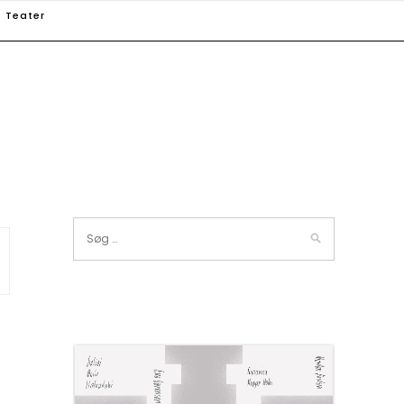
Teater