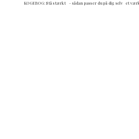
KOGEBOG: Stå stærkt – sådan passer du på dig selv et