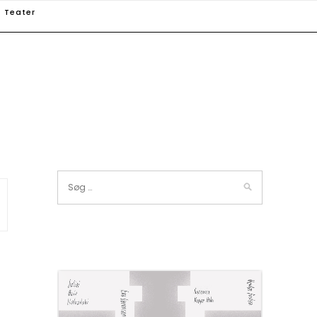
Teater