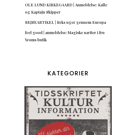
OLE LUND KIRKEGAARD | Anmeldelse: Kalle
og Kaptajn Skipper
REJSEARTIKEL | Seks uger gennem Europa
feel good | anmeldelse: Magiske nætter i fru
Yeoms butik
KATEGORIER