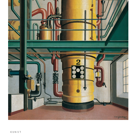
KUNST