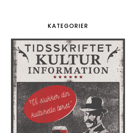
KATEGORIER