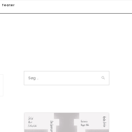
Teater