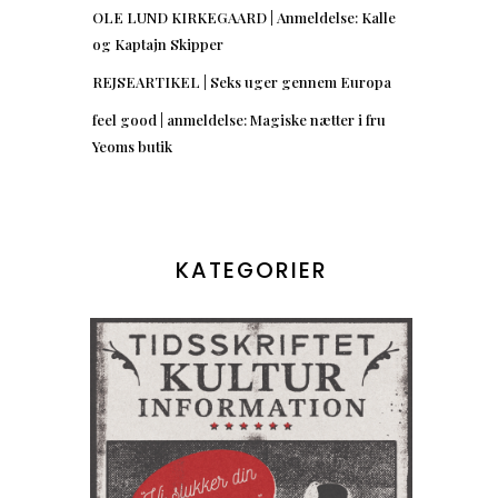
OLE LUND KIRKEGAARD | Anmeldelse: Kalle
og Kaptajn Skipper
REJSEARTIKEL | Seks uger gennem Europa
feel good | anmeldelse: Magiske nætter i fru
Yeoms butik
KATEGORIER