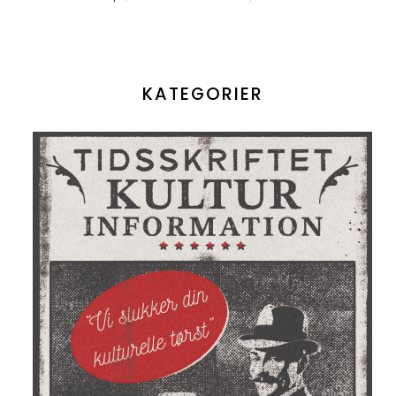
KATEGORIER