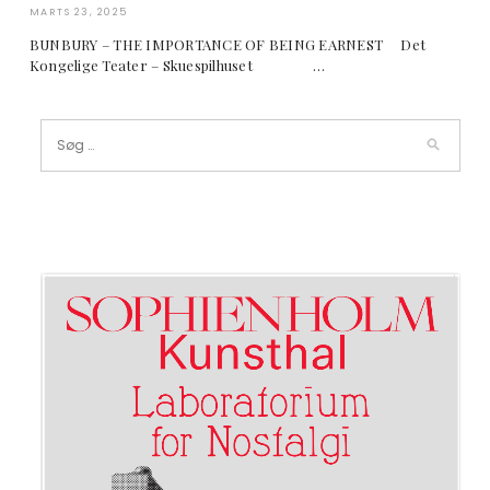
MARTS 23, 2025
BUNBURY – THE IMPORTANCE OF BEING EARNEST Det
Kongelige Teater – Skuespilhuset …